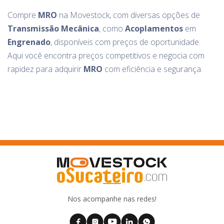
Compre
MRO
na Movestock, com diversas opções de
Transmissão Mecânica
, como
Acoplamentos
em
Engrenado
, disponíveis com preços de oportunidade.
Aqui você encontra preços competitivos e negocia com
rapidez para adquirir
MRO
com eficiência e segurança.
Nos acompanhe nas redes!