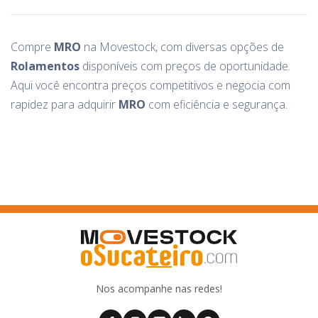
Compre
MRO
na Movestock, com diversas opções de
Rolamentos
disponíveis com preços de oportunidade.
Aqui você encontra preços competitivos e negocia com
rapidez para adquirir
MRO
com eficiência e segurança.
Nos acompanhe nas redes!