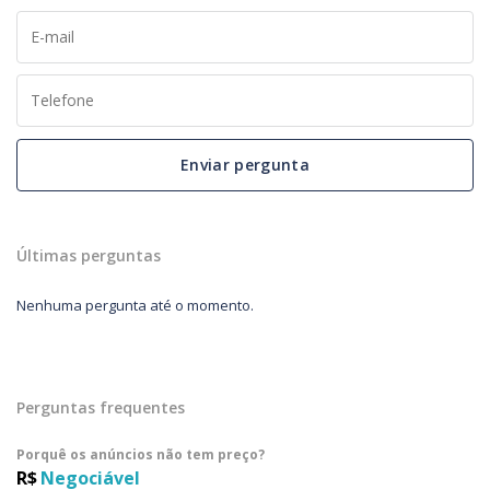
Enviar pergunta
Últimas perguntas
Nenhuma pergunta até o momento.
Perguntas frequentes
Porquê os anúncios não tem preço?
R$
Negociável