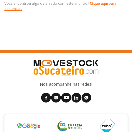
Você encontrou algo de errado com este anúncio?
Clique aqui para
denunciar.
Nos acompanhe nas redes!