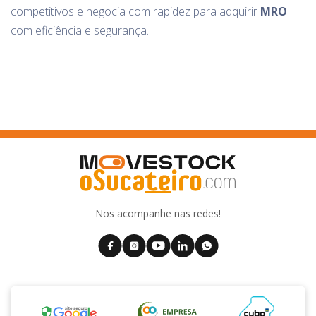
competitivos e negocia com rapidez para adquirir
MRO
com eficiência e segurança.
Nos acompanhe nas redes!