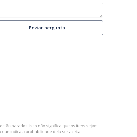
Enviar pergunta
stão parados. Isso não significa que os itens sejam
que indica a probabilidade dela ser aceita.