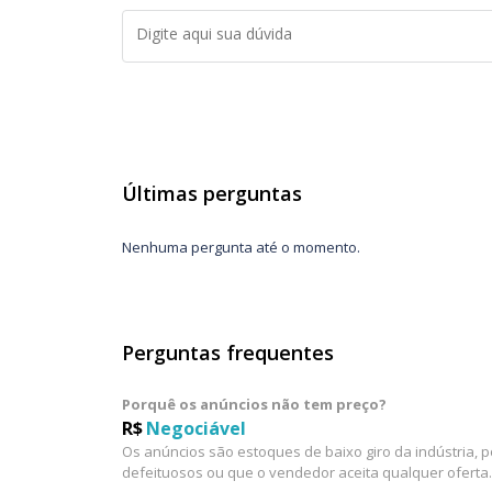
Últimas perguntas
Nenhuma pergunta até o momento.
Perguntas frequentes
Porquê os anúncios não tem preço?
R$
Negociável
Os anúncios são estoques de baixo giro da indústria, 
defeituosos ou que o vendedor aceita qualquer oferta.