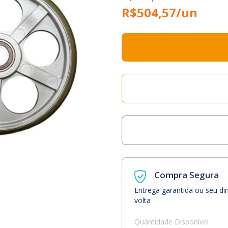
R$504,57/un
Compra Segura
Entrega garantida ou seu di
volta
Quantidade Disponível