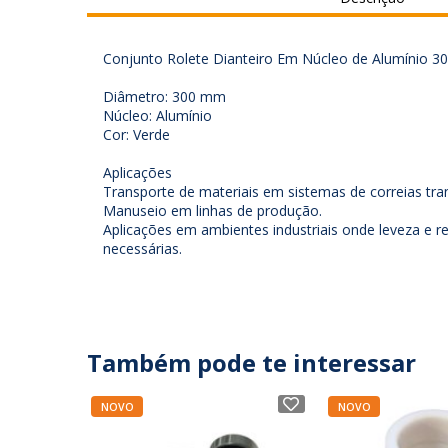
Conjunto Rolete Dianteiro Em Núcleo de Alumínio 
Diâmetro: 300 mm
Núcleo: Alumínio
Cor: Verde
Aplicações
Transporte de materiais em sistemas de correias tra
Manuseio em linhas de produção.
Aplicações em ambientes industriais onde leveza e r
necessárias.
Também pode te interessar
NOVO
NOVO