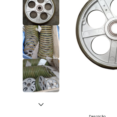
Descrição