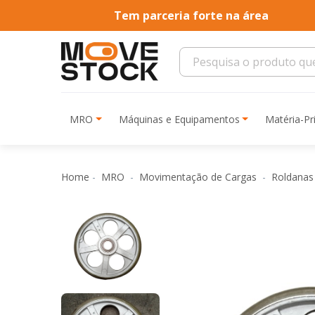
Tem parceria forte na área
MRO
Máquinas e Equipamentos
Matéria-P
Home
MRO
Movimentação de Cargas
Roldanas