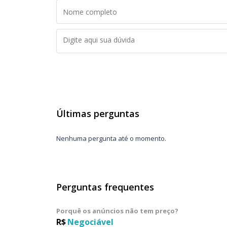
Últimas perguntas
Nenhuma pergunta até o momento.
Perguntas frequentes
Porquê os anúncios não tem preço?
R$
Negociável