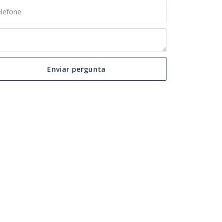
Enviar pergunta