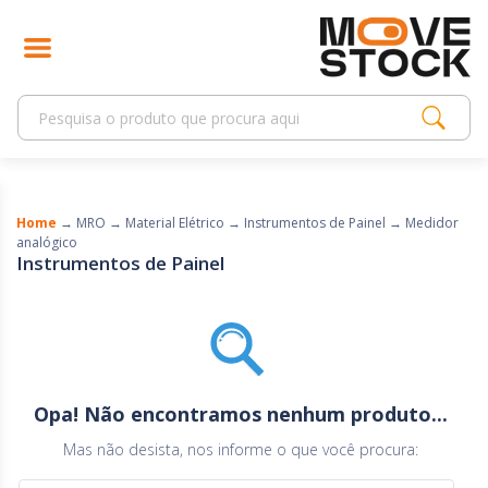
Home
→
MRO
→
Material Elétrico
→
Instrumentos de Painel
→
Medidor
analógico
Instrumentos de Painel
Opa! Não encontramos nenhum produto...
Mas não desista, nos informe o que você procura: