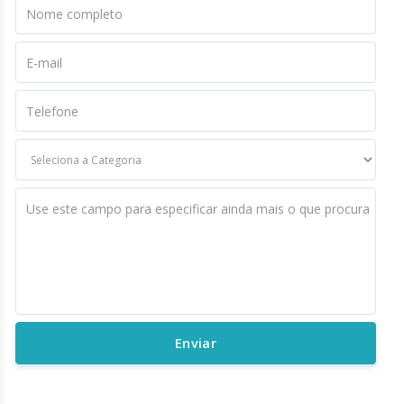
Nome completo
E-mail
Telefone
Use este campo para especificar ainda mais o que procura
Enviar