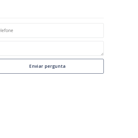
Enviar pergunta