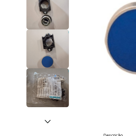
Descrição