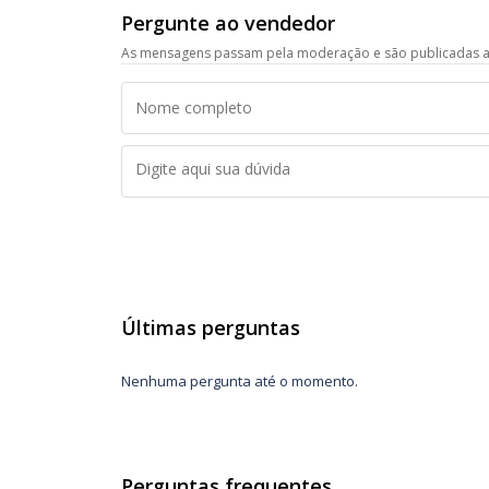
Pergunte ao vendedor
As mensagens passam pela moderação e são publicadas a
Últimas perguntas
Nenhuma pergunta até o momento.
Perguntas frequentes