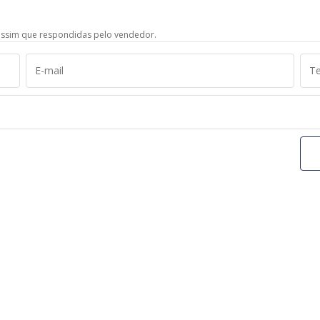
ssim que respondidas pelo vendedor.