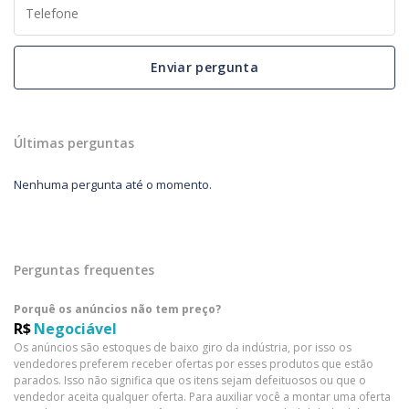
Enviar pergunta
Últimas perguntas
Nenhuma pergunta até o momento.
Perguntas frequentes
Porquê os anúncios não tem preço?
R$
Negociável
Os anúncios são estoques de baixo giro da indústria, por isso os
vendedores preferem receber ofertas por esses produtos que estão
parados. Isso não significa que os itens sejam defeituosos ou que o
vendedor aceita qualquer oferta. Para auxiliar você a montar uma oferta