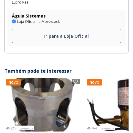
Lucro Real
Águia Sistemas
Loja Oficial na Movestock
Ir para a Loja Oficial
Também pode te interessar
NOVO
NOVO
225 interessados
764 interessados