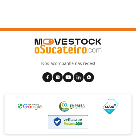
Nos acompanhe nas redes!