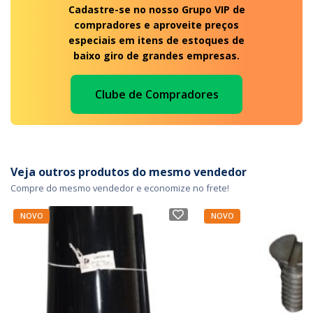
Cadastre-se no nosso Grupo VIP de
compradores e aproveite preços
especiais em itens de estoques de
baixo giro de grandes empresas.
Clube de Compradores
Veja outros produtos do mesmo vendedor
Compre do mesmo vendedor e economize no frete!
NOVO
NOVO