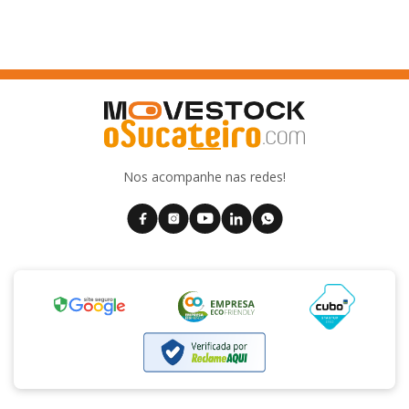
Nos acompanhe nas redes!