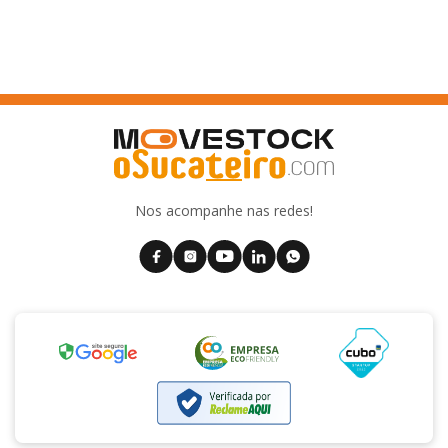
Nos acompanhe nas redes!