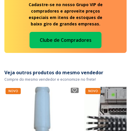
Cadastre-se no nosso Grupo VIP de
compradores e aproveite preços
especiais em itens de estoques de
baixo giro de grandes empresas.
Clube de Compradores
Veja outros produtos do mesmo vendedor
Compre do mesmo vendedor e economize no frete!
NOVO
NOVO