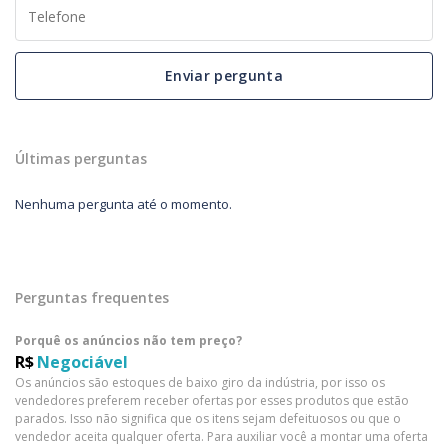
Enviar pergunta
Últimas perguntas
Nenhuma pergunta até o momento.
Perguntas frequentes
Porquê os anúncios não tem preço?
R$
Negociável
Os anúncios são estoques de baixo giro da indústria, por isso os
vendedores preferem receber ofertas por esses produtos que estão
parados. Isso não significa que os itens sejam defeituosos ou que o
vendedor aceita qualquer oferta. Para auxiliar você a montar uma oferta