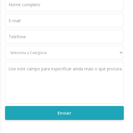
Nome completo
E-mail
Telefone
Use este campo para especificar ainda mais o que procura
Enviar