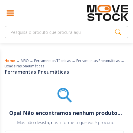
Home
→
MRO
→
Ferramentas Técnicas
→
Ferramentas Pneumáticas
→
Lixadeiras pneumáticas
Ferramentas Pneumáticas
Opa! Não encontramos nenhum produto...
Mas não desista, nos informe o que você procura: