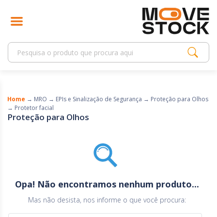
Home
→
MRO
→
EPIs e Sinalização de Segurança
→
Proteção para Olhos
→
Protetor facial
Proteção para Olhos
Opa! Não encontramos nenhum produto...
Mas não desista, nos informe o que você procura: