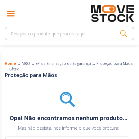
Home
→
MRO
→
EPIs e Sinalização de Segurança
→
Proteção para Mãos
→
Látex
Proteção para Mãos
Opa! Não encontramos nenhum produto...
Mas não desista, nos informe o que você procura: