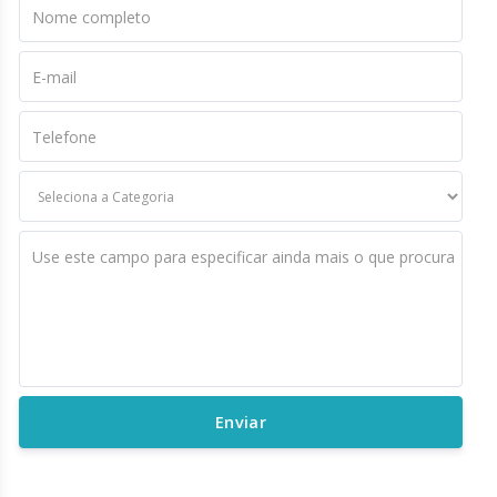
Nome completo
E-mail
Telefone
Use este campo para especificar ainda mais o que procura
Enviar