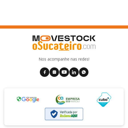
Nos acompanhe nas redes!