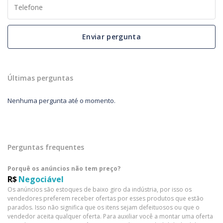
Enviar pergunta
Últimas perguntas
Nenhuma pergunta até o momento.
Perguntas frequentes
Porquê os anúncios não tem preço?
R$
Negociável
Os anúncios são estoques de baixo giro da indústria, por isso os
vendedores preferem receber ofertas por esses produtos que estão
parados. Isso não significa que os itens sejam defeituosos ou que o
vendedor aceita qualquer oferta. Para auxiliar você a montar uma oferta