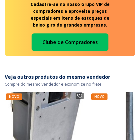
Cadastre-se no nosso Grupo VIP de
compradores e aproveite preços
especiais em itens de estoques de
baixo giro de grandes empresas.
Clube de Compradores
Veja outros produtos do mesmo vendedor
Compre do mesmo vendedor e economize no frete!
NOVO
NOVO