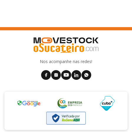
Nos acompanhe nas redes!