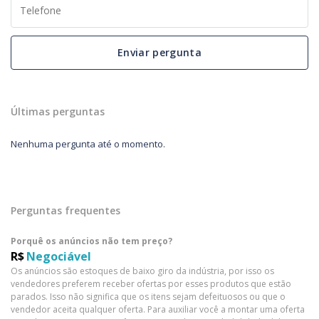
Enviar pergunta
Últimas perguntas
Nenhuma pergunta até o momento.
Perguntas frequentes
Porquê os anúncios não tem preço?
R$
Negociável
Os anúncios são estoques de baixo giro da indústria, por isso os
vendedores preferem receber ofertas por esses produtos que estão
parados. Isso não significa que os itens sejam defeituosos ou que o
vendedor aceita qualquer oferta. Para auxiliar você a montar uma oferta