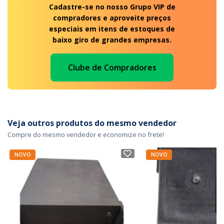
Cadastre-se no nosso Grupo VIP de
compradores e aproveite preços
especiais em itens de estoques de
baixo giro de grandes empresas.
Clube de Compradores
Veja outros produtos do mesmo vendedor
Compre do mesmo vendedor e economize no frete!
NOVO
NOVO