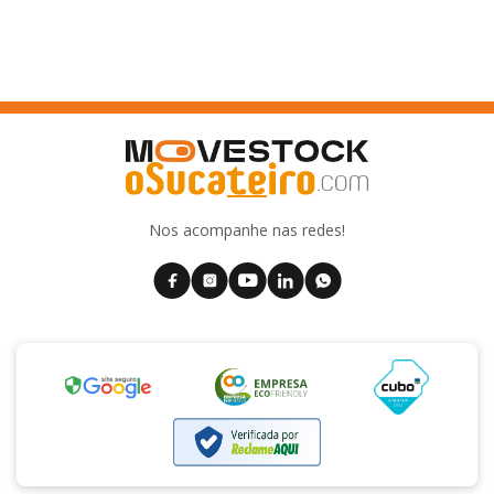
Nos acompanhe nas redes!