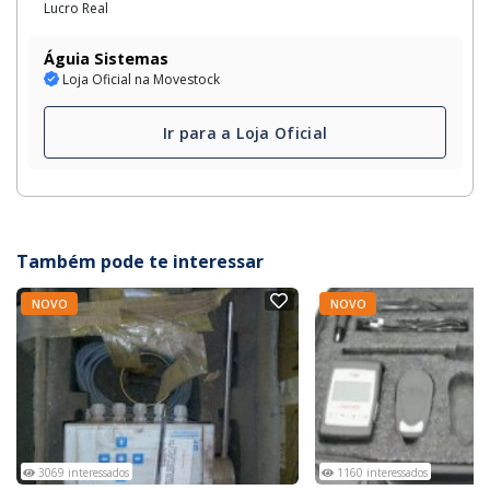
Lucro Real
Águia Sistemas
Loja Oficial na Movestock
Ir para a Loja Oficial
Também pode te interessar
NOVO
NOVO
3069 interessados
1160 interessados