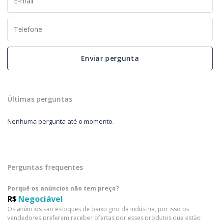
Enviar pergunta
Últimas perguntas
Nenhuma pergunta até o momento.
Perguntas frequentes
Porquê os anúncios não tem preço?
R$
Negociável
Os anúncios são estoques de baixo giro da indústria, por isso os
vendedores preferem receber ofertas por esses produtos que estão