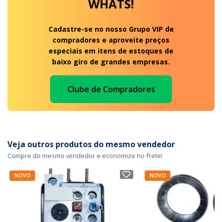
WHATS!
Cadastre-se no nosso Grupo VIP de
compradores e aproveite preços
especiais em itens de estoques de
baixo giro de grandes empresas.
Clube de Compradores
Veja outros produtos do mesmo vendedor
Compre do mesmo vendedor e economize no frete!
NOVO
NOVO