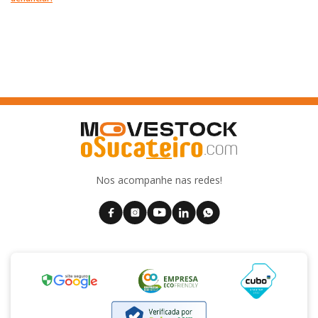
Nos acompanhe nas redes!