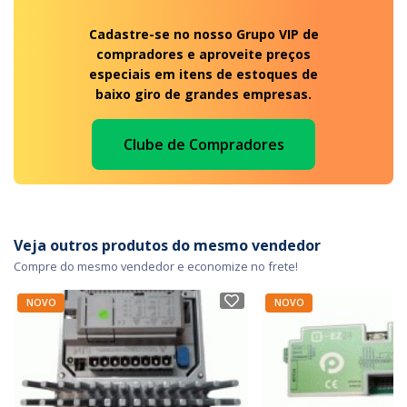
Cadastre-se no nosso Grupo VIP de
compradores e aproveite preços
especiais em itens de estoques de
baixo giro de grandes empresas.
Clube de Compradores
Veja outros produtos do mesmo vendedor
Compre do mesmo vendedor e economize no frete!
NOVO
NOVO