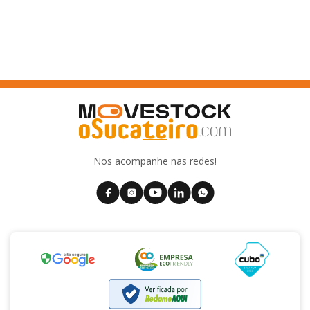
Nos acompanhe nas redes!