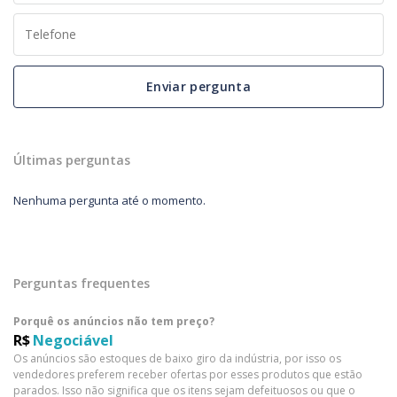
Enviar pergunta
Últimas perguntas
Nenhuma pergunta até o momento.
Perguntas frequentes
Porquê os anúncios não tem preço?
R$
Negociável
Os anúncios são estoques de baixo giro da indústria, por isso os
vendedores preferem receber ofertas por esses produtos que estão
parados. Isso não significa que os itens sejam defeituosos ou que o