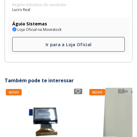
Regime tributário do vendedor
Lucro Real
Águia Sistemas
Loja Oficial na Movestock
Ir para a Loja Oficial
Também pode te interessar
NOVO
NOVO