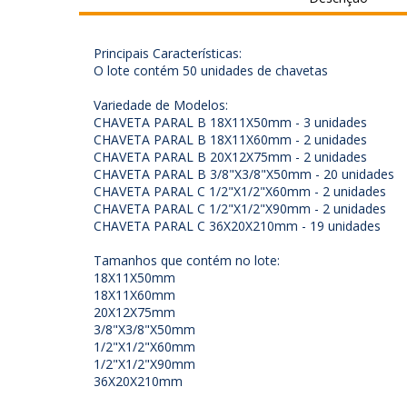
Principais Características:
O lote contém 50 unidades de chavetas
Variedade de Modelos:
CHAVETA PARAL B 18X11X50mm - 3 unidades
CHAVETA PARAL B 18X11X60mm - 2 unidades
CHAVETA PARAL B 20X12X75mm - 2 unidades
CHAVETA PARAL B 3/8"X3/8"X50mm - 20 unidades
CHAVETA PARAL C 1/2"X1/2"X60mm - 2 unidades
CHAVETA PARAL C 1/2"X1/2"X90mm - 2 unidades
CHAVETA PARAL C 36X20X210mm - 19 unidades
Tamanhos que contém no lote:
18X11X50mm
18X11X60mm
20X12X75mm
3/8"X3/8"X50mm
1/2"X1/2"X60mm
1/2"X1/2"X90mm
36X20X210mm