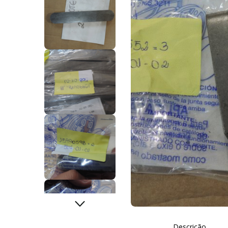
Descrição