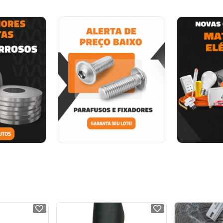
NOVO
NOVO