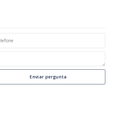
Enviar pergunta