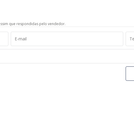
ssim que respondidas pelo vendedor.