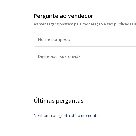
Pergunte ao vendedor
As mensagens passam pela moderação e são publicadas a
Últimas perguntas
Nenhuma pergunta até o momento.