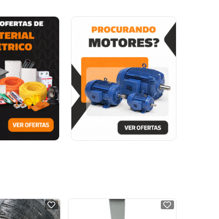
NOVO
NOVO