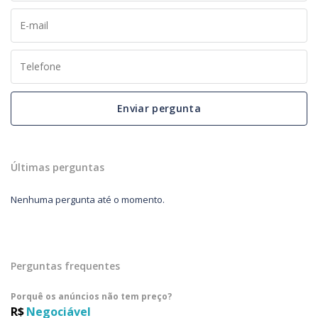
Enviar pergunta
Últimas perguntas
Nenhuma pergunta até o momento.
Perguntas frequentes
Porquê os anúncios não tem preço?
R$
Negociável