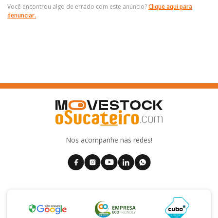
Você encontrou algo de errado com este anúncio?
Clique aqui para
denunciar.
Nos acompanhe nas redes!