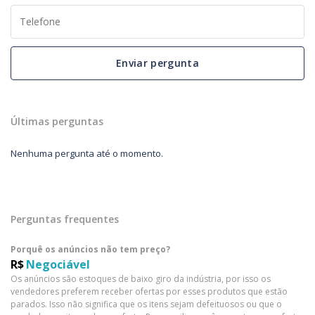
Enviar pergunta
Últimas perguntas
Nenhuma pergunta até o momento.
Perguntas frequentes
Porquê os anúncios não tem preço?
R$
Negociável
Os anúncios são estoques de baixo giro da indústria, por isso os
vendedores preferem receber ofertas por esses produtos que estão
parados. Isso não significa que os itens sejam defeituosos ou que o