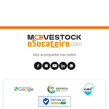
Nos acompanhe nas redes!