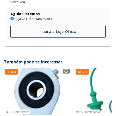
Lucro Real
Águia Sistemas
Loja Oficial na Movestock
Ir para a Loja Oficial
Também pode te interessar
NOVO
NOVO
743 interessados
856 interessados