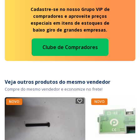
Cadastre-se no nosso Grupo VIP de
compradores e aproveite preços
especiais em itens de estoques de
baixo giro de grandes empresas.
Clube de Compradores
Veja outros produtos do mesmo vendedor
Compre do mesmo vendedor e economize no frete!
NOVO
NOVO