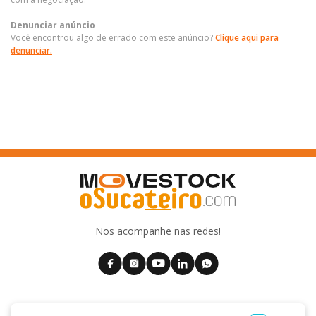
Denunciar anúncio
Você encontrou algo de errado com este anúncio?
Clique aqui para
denunciar.
Nos acompanhe nas redes!