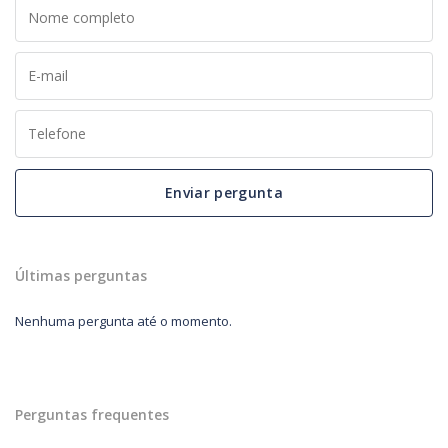
Enviar pergunta
Últimas perguntas
Nenhuma pergunta até o momento.
Perguntas frequentes