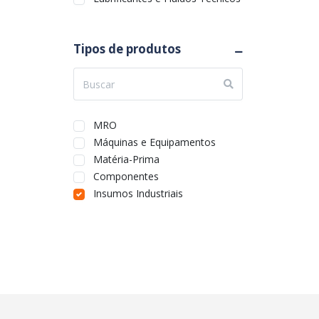
Tipos de produtos
MRO
Máquinas e Equipamentos
Matéria-Prima
Componentes
Insumos Industriais