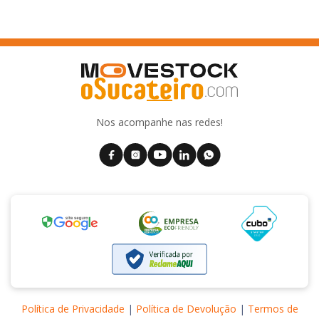
Nos acompanhe nas redes!
Política de Privacidade
|
Política de Devolução
|
Termos de