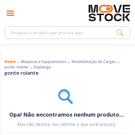
Home
→
Máquinas e Equipamentos
→
Movimentação de Cargas
→
ponte rolante
→
Duplaviga
ponte rolante
Opa! Não encontramos nenhum produto...
Mas não desista, nos informe o que você procura: