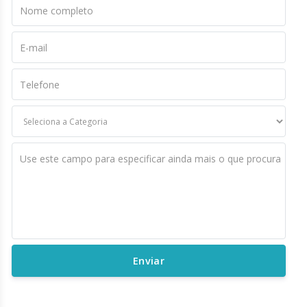
Nome completo
E-mail
Telefone
Use este campo para especificar ainda mais o que procura
Enviar