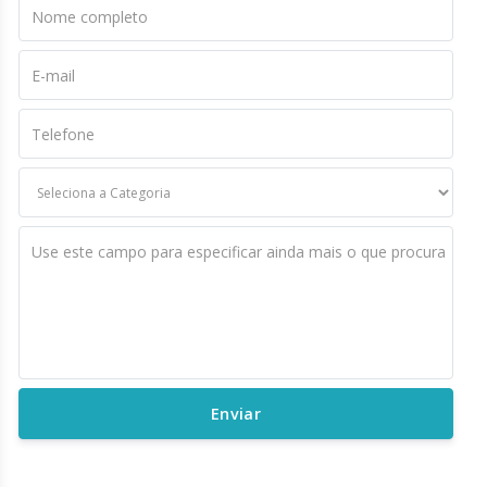
Nome completo
E-mail
Telefone
Use este campo para especificar ainda mais o que procura
Enviar