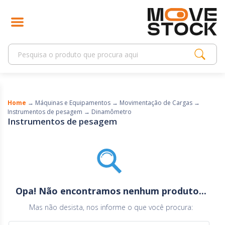
Home
→
Máquinas e Equipamentos
→
Movimentação de Cargas
→
Instrumentos de pesagem
→
Dinamômetro
Instrumentos de pesagem
Opa! Não encontramos nenhum produto...
Mas não desista, nos informe o que você procura: