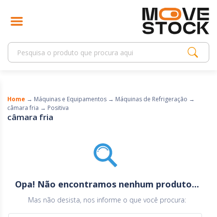
Home
→
Máquinas e Equipamentos
→
Máquinas de Refrigeração
→
câmara fria
→
Positiva
câmara fria
Opa! Não encontramos nenhum produto...
Mas não desista, nos informe o que você procura: