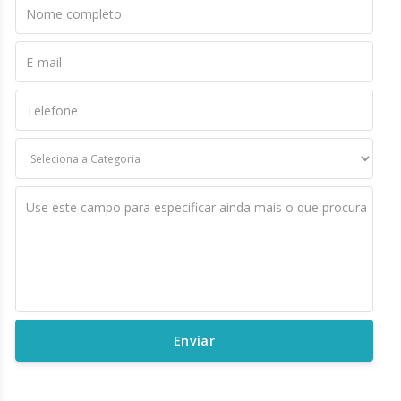
Nome completo
E-mail
Telefone
Use este campo para especificar ainda mais o que procura
Enviar