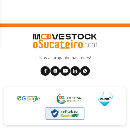
Nos acompanhe nas redes!