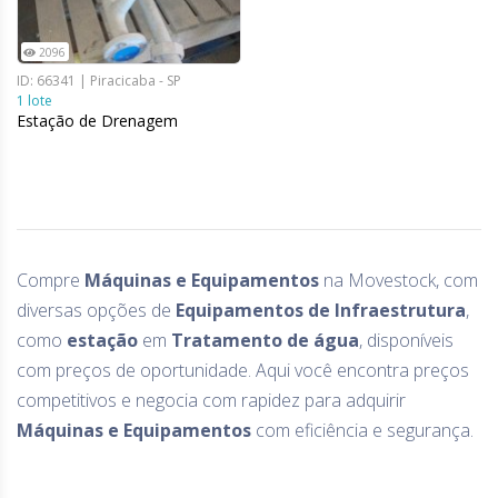
2096
ID: 66341 | Piracicaba - SP
1 lote
Estação de Drenagem
Compre
Máquinas e Equipamentos
na Movestock, com
diversas opções de
Equipamentos de Infraestrutura
,
como
estação
em
Tratamento de água
, disponíveis
com preços de oportunidade. Aqui você encontra preços
competitivos e negocia com rapidez para adquirir
Máquinas e Equipamentos
com eficiência e segurança.