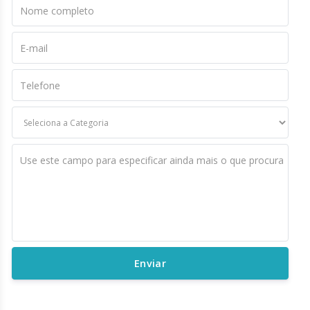
Nome completo
E-mail
Telefone
Use este campo para especificar ainda mais o que procura
Enviar