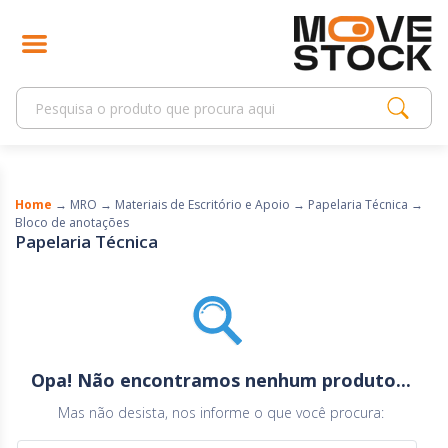
Home
→
MRO
→
Materiais de Escritório e Apoio
→
Papelaria Técnica
→
Bloco de anotações
Papelaria Técnica
Opa! Não encontramos nenhum produto...
Mas não desista, nos informe o que você procura: