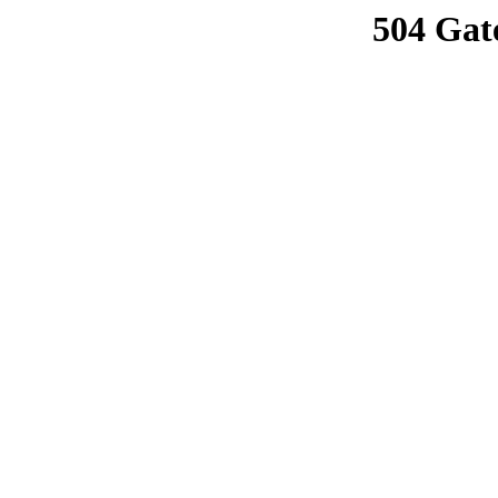
504 Gat