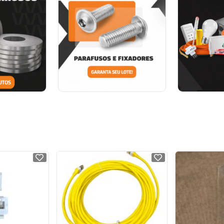
NOVO
NOVO