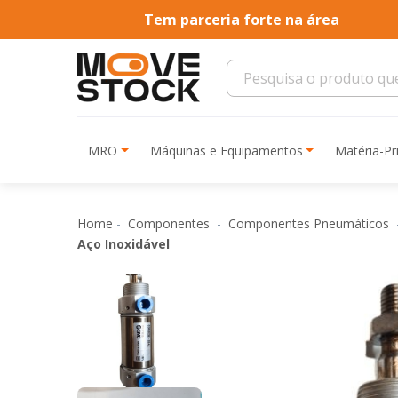
Tem parceria forte na área
MRO
Máquinas e Equipamentos
Matéria-P
Home
Componentes
Componentes Pneumáticos
Aço Inoxidável