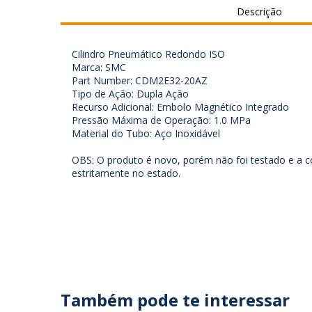
Descrição
Cilindro Pneumático Redondo ISO
Marca: SMC
Part Number: CDM2E32-20AZ
Tipo de Ação: Dupla Ação
Recurso Adicional: Embolo Magnético Integrado
Pressão Máxima de Operação: 1.0 MPa
Material do Tubo: Aço Inoxidável
OBS: O produto é novo, porém não foi testado e a c
estritamente no estado.
Também pode te interessar