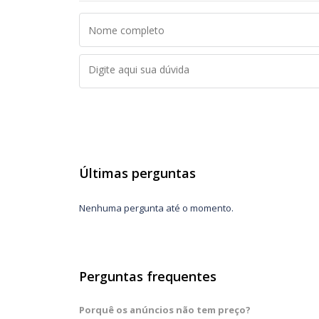
Últimas perguntas
Nenhuma pergunta até o momento.
Perguntas frequentes
Porquê os anúncios não tem preço?