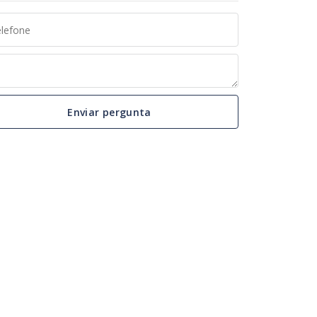
Enviar pergunta