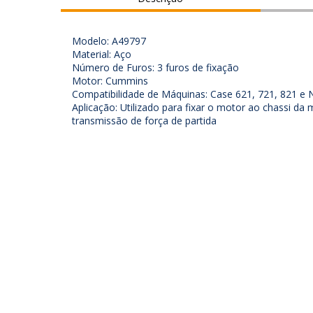
Modelo: A49797
Material: Aço
Número de Furos: 3 furos de fixação
Motor: Cummins
Compatibilidade de Máquinas: Case 621, 721, 821 e
Aplicação: Utilizado para fixar o motor ao chassi da
transmissão de força de partida