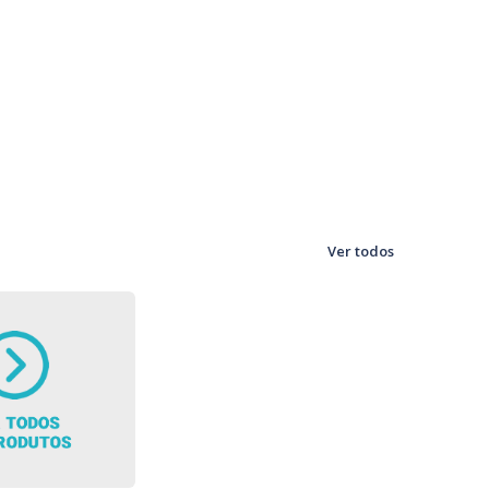
Ver todos