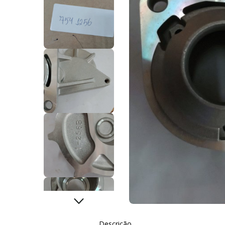
Descrição