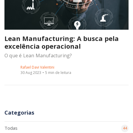
Lean Manufacturing: A busca pela
excelência operacional
O que é Lean Manufacturing?
Rafael Davi Valentini
30 Aug 2023
5 min de leitura
Categorias
Todas
44