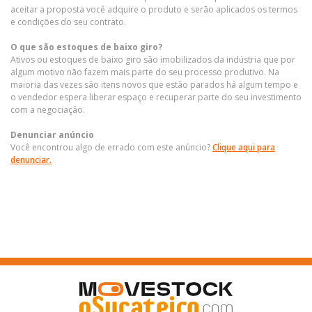
aceitar a proposta você adquire o produto e serão aplicados os termos
e condições do seu contrato.
O que são estoques de baixo giro?
Ativos ou estoques de baixo giro são imobilizados da indústria que por
algum motivo não fazem mais parte do seu processo produtivo. Na
maioria das vezes são itens novos que estão parados há algum tempo e
o vendedor espera liberar espaço e recuperar parte do seu investimento
com a negociação.
Denunciar anúncio
Você encontrou algo de errado com este anúncio?
Clique aqui para
denunciar.