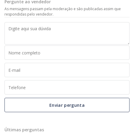
Pergunte ao vendedor
As mensagens passam pela moderação e são publicadas assim que
respondidas pelo vendedor.
Enviar pergunta
Últimas perguntas