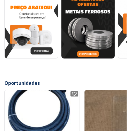
Oportunidades
NOVO
NOVO