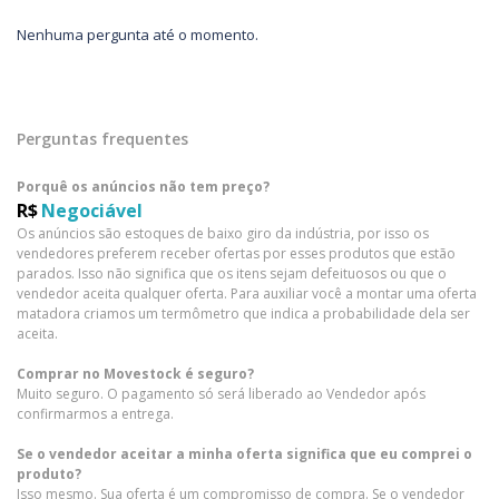
Nenhuma pergunta até o momento.
Perguntas frequentes
Porquê os anúncios não tem preço?
R$
Negociável
Os anúncios são estoques de baixo giro da indústria, por isso os
vendedores preferem receber ofertas por esses produtos que estão
parados. Isso não significa que os itens sejam defeituosos ou que o
vendedor aceita qualquer oferta. Para auxiliar você a montar uma oferta
matadora criamos um termômetro que indica a probabilidade dela ser
aceita.
Comprar no Movestock é seguro?
Muito seguro. O pagamento só será liberado ao Vendedor após
confirmarmos a entrega.
Se o vendedor aceitar a minha oferta significa que eu comprei o
produto?
Isso mesmo. Sua oferta é um compromisso de compra. Se o vendedor