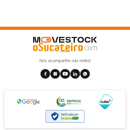
Nos acompanhe nas redes!