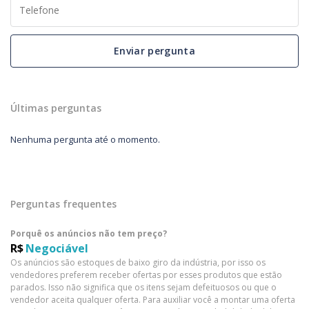
Enviar pergunta
Últimas perguntas
Nenhuma pergunta até o momento.
Perguntas frequentes
Porquê os anúncios não tem preço?
R$
Negociável
Os anúncios são estoques de baixo giro da indústria, por isso os
vendedores preferem receber ofertas por esses produtos que estão
parados. Isso não significa que os itens sejam defeituosos ou que o
vendedor aceita qualquer oferta. Para auxiliar você a montar uma oferta