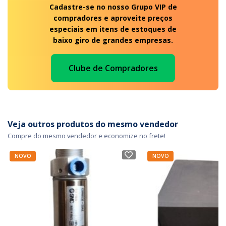
Cadastre-se no nosso Grupo VIP de
compradores e aproveite preços
especiais em itens de estoques de
baixo giro de grandes empresas.
Clube de Compradores
Veja outros produtos do mesmo vendedor
Compre do mesmo vendedor e economize no frete!
NOVO
NOVO