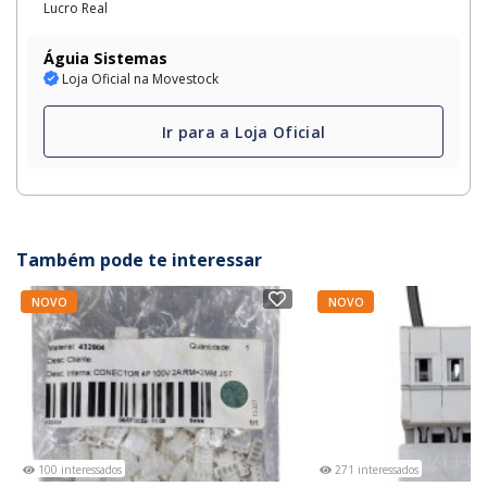
Lucro Real
Águia Sistemas
Loja Oficial na Movestock
Ir para a Loja Oficial
Também pode te interessar
NOVO
NOVO
100 interessados
271 interessados