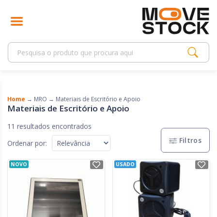
Home
→
MRO
→
Materiais de Escritório e Apoio
Materiais de Escritório e Apoio
11 resultados encontrados
Filtros
Ordenar por:
NOVO
USADO