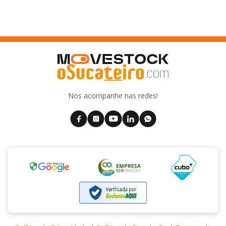
Nos acompanhe nas redes!