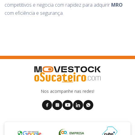
competitivos e negocia com rapidez para adquirir
MRO
com eficiência e segurança.
Nos acompanhe nas redes!