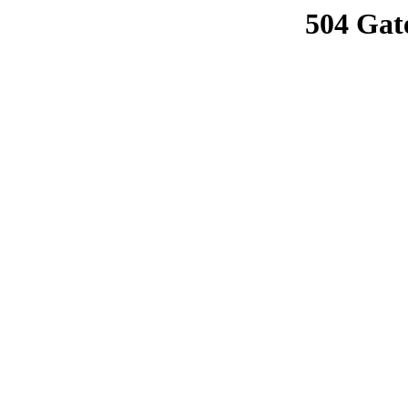
504 Gat